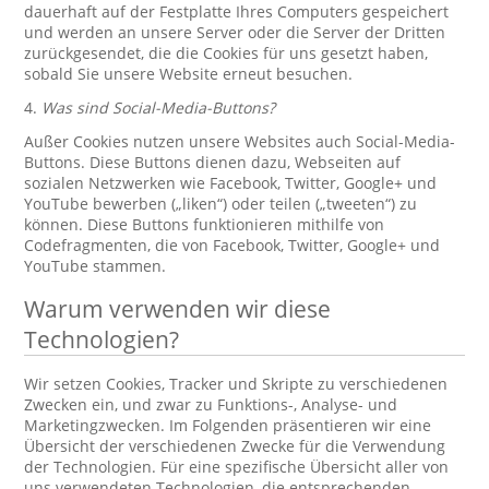
dauerhaft auf der Festplatte Ihres Computers gespeichert
und werden an unsere Server oder die Server der Dritten
zurückgesendet, die die Cookies für uns gesetzt haben,
sobald Sie unsere Website erneut besuchen.
4.
Was sind Social-Media-Buttons?
Außer Cookies nutzen unsere Websites auch Social-Media-
Buttons. Diese Buttons dienen dazu, Webseiten auf
sozialen Netzwerken wie Facebook, Twitter, Google+ und
YouTube bewerben („liken“) oder teilen („tweeten“) zu
können. Diese Buttons funktionieren mithilfe von
Codefragmenten, die von Facebook, Twitter, Google+ und
YouTube stammen.
Warum verwenden wir diese
Technologien?
Wir setzen Cookies, Tracker und Skripte zu verschiedenen
Zwecken ein, und zwar zu Funktions-, Analyse- und
Marketingzwecken. Im Folgenden präsentieren wir eine
Übersicht der verschiedenen Zwecke für die Verwendung
der Technologien. Für eine spezifische Übersicht aller von
uns verwendeten Technologien, die entsprechenden