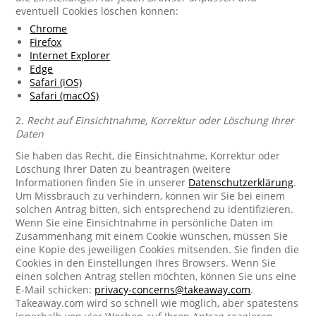
eventuell Cookies löschen können:
Chrome
Firefox
Internet Explorer
Edge
Safari (iOS)
Safari (macOS)
2.
Recht auf Einsichtnahme, Korrektur oder Löschung Ihrer
Daten
Sie haben das Recht, die Einsichtnahme, Korrektur oder
Löschung Ihrer Daten zu beantragen (weitere
Informationen finden Sie in unserer
Datenschutzerklärung
.
Um Missbrauch zu verhindern, können wir Sie bei einem
solchen Antrag bitten, sich entsprechend zu identifizieren.
Wenn Sie eine Einsichtnahme in persönliche Daten im
Zusammenhang mit einem Cookie wünschen, müssen Sie
eine Kopie des jeweiligen Cookies mitsenden. Sie finden die
Cookies in den Einstellungen Ihres Browsers. Wenn Sie
einen solchen Antrag stellen möchten, können Sie uns eine
E-Mail schicken:
privacy-concerns@takeaway.com
.
Takeaway.com wird so schnell wie möglich, aber spätestens