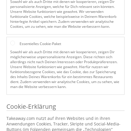
Sowohl wir als auch Dritte mit denen wir kooperieren, zeigen Dir
personalisierte Anzeigen, welche für Dich relevant sein könnten.
Unsere Website funktioniert wie gewohnt. Wir verwenden
funktionale Cookies, welche beispielsweise in Deinem Warenkorb
hinterlegte Artikel speichern. Zudem verwenden wir analytische
Cookies, um zu sehen, wie man die Website verbessern kann.
Essentielles Cookie-Paket
Sowohl wir als auch Dritte mit denen wir kooperieren, zeigen Dir
möglicherweise unpersonalisierte Anzeigen. Diese richten sich
allerdings nicht nach Deinen Interessen oder Produktpräferenzen.
Unsere Website funktioniert wie gewohnt. Hierfür nutzen wir
funktionsbezogene Cookies, wie das Cookie, das zur Speicherung
des Inhalts Deines Warenkorbs für ein bestimmtes Restaurants
dient. Zudem verwenden wir analytische Cookies, um zu sehen, wie
man die Website verbessern kann.
Cookie-Erklärung
Takeaway.com nutzt auf ihren Websites und in ihren
Anwendungen Cookies, Tracker, Skripte und Social-Media-
Buttons (im Folgenden gemeinsam die „Technologien“