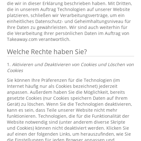
die wir in dieser Erklärung beschrieben haben. Mit Dritten,
die in unserem Auftrag Technologien auf unserer Website
platzieren, schließen wir Verarbeitungsverträge, um ein
einheitliches Datenschutz- und Geheimhaltungsniveau für
Ihre Daten zu gewährleisten. Wir sind auch weiterhin für
die Verarbeitung Ihrer persönlichen Daten im Auftrag von
Takeaway.com verantwortlich.
Welche Rechte haben Sie?
1.
Aktivieren und Deaktivieren von Cookies und Löschen von
Cookies
Sie können Ihre Präferenzen für die Technologien (im
Internet häufig nur als Cookies bezeichnet) jederzeit
anpassen. Außerdem haben Sie die Möglichkeit, bereits
gesetzte Cookies (nur Cookies speichern Daten auf Ihrem
Gerät) zu löschen. Wenn Sie die Technologien deaktivieren,
kann es sein, dass Teile unserer Website nicht mehr
funktionieren. Technologien, die für die Funktionalität der
Website notwendig sind (unter anderem diverse Skripte
und Cookies) können nicht deaktiviert werden. Klicken Sie
auf einen der folgenden Links, um herauszufinden, wie Sie
die Einstellungen für jeden Browser anpassen und