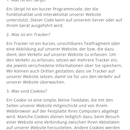
Ein Skript ist ein kurzer Programmcode, der die
Funktionalität und Interaktivität unserer Website
unterstützt. Dieser Code kann auf unserem Server oder auf
Ihrem Gerät ausgeführt wird.
2.
Was ist ein Tracker?
Ein Tracker ist ein kurzes, unsichtbares Textfragment oder
eine Abbildung auf unserer Website, der bzw. die dazu
dient, den Verkehr auf unserer Website zu erfassen. Um
den Verkehr zu erfassen, setzen wir mehrere Tracker ein,
die jeweils verschiedene Informationen über Sie speichern.
Wir können auch Dritten gestatten, dass sie Tracker auf
unserer Website setzen, damit sie für uns den Verkehr auf
unserer Website überwachen.
3.
Was sind Cookies?
Ein Cookie ist eine simple, kleine Textdatei, die mit den
Seiten unserer Website mitgeschickt und von Ihrem
Webbrowser auf der Festplatte Ihres Computers abgelegt
wird. Manche Cookies dienen lediglich dazu, beim Besuch
einer Website eine Verbindung zwischen Ihren Aktivitäten
auf unserer Website herzustellen. Andere Cookies werden