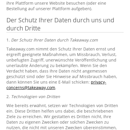
ihre Plattform unsere Website besuchen (oder eine
Bestellung auf unserer Plattform aufgeben).
Der Schutz Ihrer Daten durch uns und
durch Dritte
1.
Der Schutz Ihrer Daten durch Takeaway.com
Takeaway.com nimmt den Schutz Ihrer Daten ernst und
ergreift geeignete Maßnahmen, um Missbrauch, Verlust,
unbefugten Zugriff, unerwünschte Veröffentlichung und
unerlaubte Änderung zu bekämpfen. Wenn Sie den
Verdacht haben, dass Ihre Daten nicht angemessen
geschützt sind oder Sie Hinweise auf Missbrauch haben,
dann können Sie uns eine E-Mail schicken:
privacy-
concerns@takeaway.com
.
2.
Technologien von Dritten
Wie bereits erwähnt, setzen wir Technologien von Dritten
ein. Diese Dritten helfen uns dabei, die beschriebenen
Ziele zu erreichen. Wir gestatten es Dritten nicht, Ihre
Daten zu eigenen Zwecken oder solchen Zwecken zu
nutzen, die nicht mit unseren Zwecken übereinstimmen,