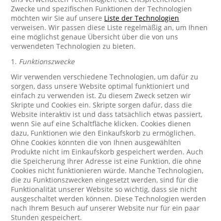
Zwecke und spezifischen Funktionen der Technologien
möchten wir Sie auf unsere
Liste der Technologien
verweisen. Wir passen diese Liste regelmäßig an, um Ihnen
eine möglichst genaue Übersicht über die von uns
verwendeten Technologien zu bieten.
1.
Funktionszwecke
Wir verwenden verschiedene Technologien, um dafür zu
sorgen, dass unsere Website optimal funktioniert und
einfach zu verwenden ist. Zu diesem Zweck setzen wir
Skripte und Cookies ein. Skripte sorgen dafür, dass die
Website interaktiv ist und dass tatsächlich etwas passiert,
wenn Sie auf eine Schaltfläche klicken. Cookies dienen
dazu, Funktionen wie den Einkaufskorb zu ermöglichen.
Ohne Cookies könnten die von Ihnen ausgewählten
Produkte nicht im Einkaufskorb gespeichert werden. Auch
die Speicherung Ihrer Adresse ist eine Funktion, die ohne
Cookies nicht funktionieren würde. Manche Technologien,
die zu Funktionszwecken eingesetzt werden, sind für die
Funktionalität unserer Website so wichtig, dass sie nicht
ausgeschaltet werden können. Diese Technologien werden
nach Ihrem Besuch auf unserer Website nur für ein paar
Stunden gespeichert.