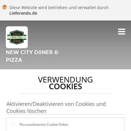
Diese Website wird betrieben und verwaltet durch
Lieferando.de
NEW CITY DöNER &
PIZZA
VERWENDUNG
COOKIES
Aktivieren/Deaktivieren von Cookies und
Cookies löschen
Personalisiertes Cookie-Paket