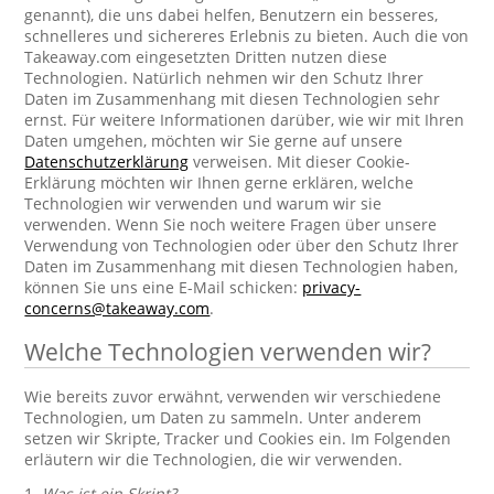
genannt), die uns dabei helfen, Benutzern ein besseres,
schnelleres und sichereres Erlebnis zu bieten. Auch die von
Takeaway.com eingesetzten Dritten nutzen diese
Technologien. Natürlich nehmen wir den Schutz Ihrer
Daten im Zusammenhang mit diesen Technologien sehr
ernst. Für weitere Informationen darüber, wie wir mit Ihren
Daten umgehen, möchten wir Sie gerne auf unsere
Datenschutzerklärung
verweisen. Mit dieser Cookie-
Erklärung möchten wir Ihnen gerne erklären, welche
Technologien wir verwenden und warum wir sie
verwenden. Wenn Sie noch weitere Fragen über unsere
Verwendung von Technologien oder über den Schutz Ihrer
Daten im Zusammenhang mit diesen Technologien haben,
können Sie uns eine E-Mail schicken:
privacy-
concerns@takeaway.com
.
Welche Technologien verwenden wir?
Wie bereits zuvor erwähnt, verwenden wir verschiedene
Technologien, um Daten zu sammeln. Unter anderem
setzen wir Skripte, Tracker und Cookies ein. Im Folgenden
erläutern wir die Technologien, die wir verwenden.
1.
Was ist ein Skript?