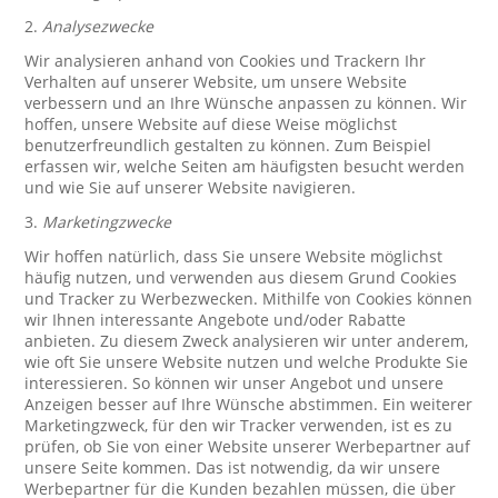
2.
Analysezwecke
Wir analysieren anhand von Cookies und Trackern Ihr
Verhalten auf unserer Website, um unsere Website
verbessern und an Ihre Wünsche anpassen zu können. Wir
hoffen, unsere Website auf diese Weise möglichst
benutzerfreundlich gestalten zu können. Zum Beispiel
erfassen wir, welche Seiten am häufigsten besucht werden
und wie Sie auf unserer Website navigieren.
3.
Marketingzwecke
Wir hoffen natürlich, dass Sie unsere Website möglichst
häufig nutzen, und verwenden aus diesem Grund Cookies
und Tracker zu Werbezwecken. Mithilfe von Cookies können
wir Ihnen interessante Angebote und/oder Rabatte
anbieten. Zu diesem Zweck analysieren wir unter anderem,
wie oft Sie unsere Website nutzen und welche Produkte Sie
interessieren. So können wir unser Angebot und unsere
Anzeigen besser auf Ihre Wünsche abstimmen. Ein weiterer
Marketingzweck, für den wir Tracker verwenden, ist es zu
prüfen, ob Sie von einer Website unserer Werbepartner auf
unsere Seite kommen. Das ist notwendig, da wir unsere
Werbepartner für die Kunden bezahlen müssen, die über